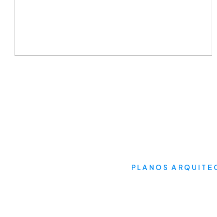
PLANOS ARQUITE
Déja