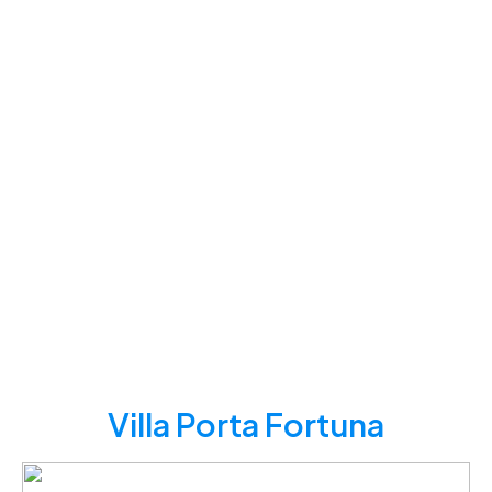
Villa Porta Fortuna